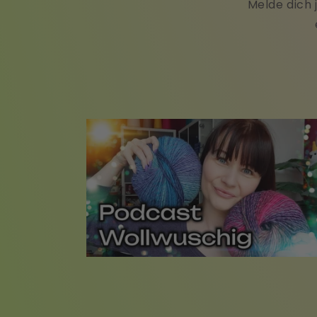
Melde dich 