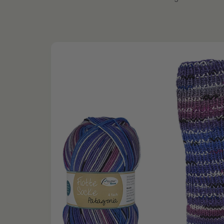
Zu
Produktinformationen
springen