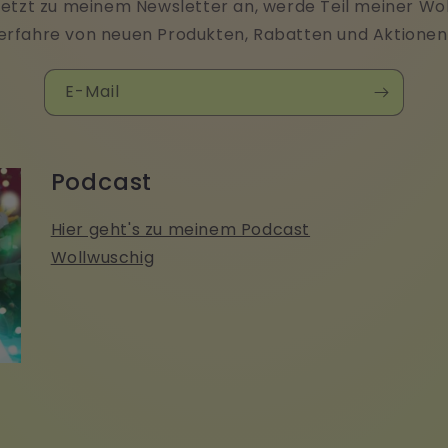
jetzt zu meinem Newsletter an, werde Teil meiner W
erfahre von neuen Produkten, Rabatten und Aktionen
E-Mail
Podcast
Hier geht's zu meinem Podcast
Wollwuschig