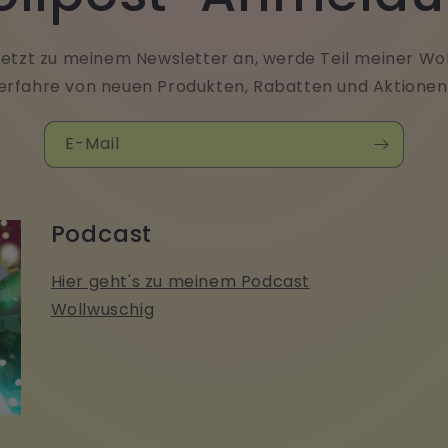
jetzt zu meinem Newsletter an, werde Teil meiner W
erfahre von neuen Produkten, Rabatten und Aktionen
E-Mail
Podcast
Hier geht's zu meinem Podcast
Wollwuschig