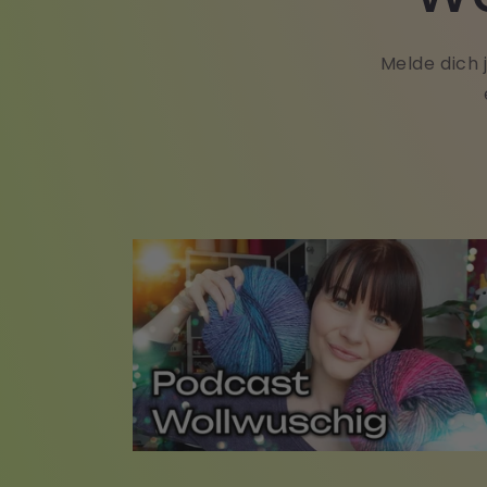
Melde dich 