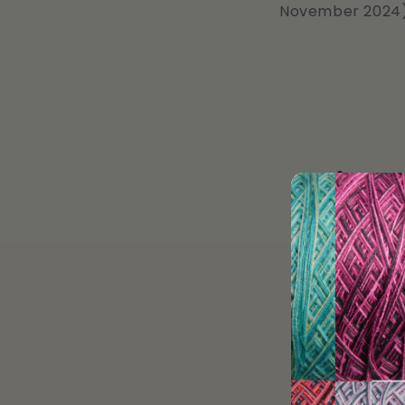
November 2024
Widerr
Füllen Sie d