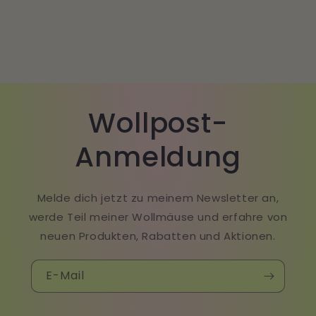
Wollpost-
Anmeldung
Melde dich jetzt zu meinem Newsletter an,
werde Teil meiner Wollmäuse und erfahre von
neuen Produkten, Rabatten und Aktionen.
E-Mail