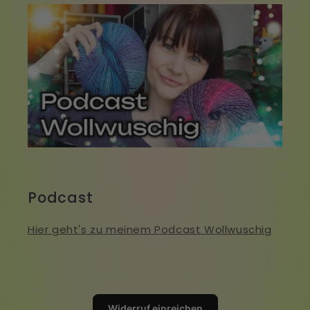
Podcast
Hier geht's zu meinem Podcast Wollwuschig
Widerruf einreichen