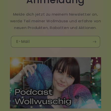
Melde dich jetzt zu meinem Newsletter an,
werde Teil meiner Wollmäuse und erfahre von
neuen Produkten, Rabatten und Aktionen.
E-Mail